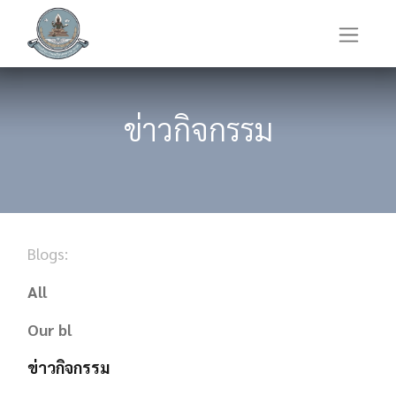
ข่าวกิจกรรม
Blogs:
All
Our bl
ข่าวกิจกรรม